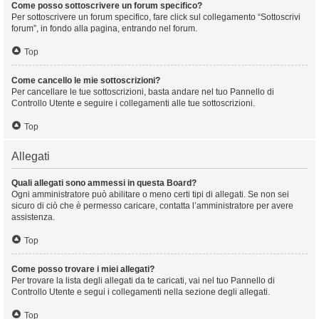
Come posso sottoscrivere un forum specifico?
Per sottoscrivere un forum specifico, fare click sul collegamento “Sottoscrivi
forum”, in fondo alla pagina, entrando nel forum.
Top
Come cancello le mie sottoscrizioni?
Per cancellare le tue sottoscrizioni, basta andare nel tuo Pannello di
Controllo Utente e seguire i collegamenti alle tue sottoscrizioni.
Top
Allegati
Quali allegati sono ammessi in questa Board?
Ogni amministratore può abilitare o meno certi tipi di allegati. Se non sei
sicuro di ciò che è permesso caricare, contatta l’amministratore per avere
assistenza.
Top
Come posso trovare i miei allegati?
Per trovare la lista degli allegati da te caricati, vai nel tuo Pannello di
Controllo Utente e segui i collegamenti nella sezione degli allegati.
Top