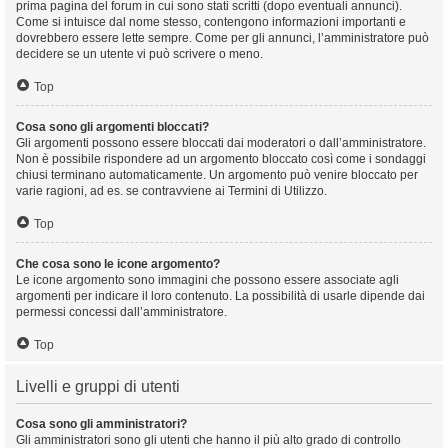
prima pagina del forum in cui sono stati scritti (dopo eventuali annunci).
Come si intuisce dal nome stesso, contengono informazioni importanti e
dovrebbero essere lette sempre. Come per gli annunci, l’amministratore può
decidere se un utente vi può scrivere o meno.
Top
Cosa sono gli argomenti bloccati?
Gli argomenti possono essere bloccati dai moderatori o dall’amministratore.
Non è possibile rispondere ad un argomento bloccato così come i sondaggi
chiusi terminano automaticamente. Un argomento può venire bloccato per
varie ragioni, ad es. se contravviene ai Termini di Utilizzo.
Top
Che cosa sono le icone argomento?
Le icone argomento sono immagini che possono essere associate agli
argomenti per indicare il loro contenuto. La possibilità di usarle dipende dai
permessi concessi dall’amministratore.
Top
Livelli e gruppi di utenti
Cosa sono gli amministratori?
Gli amministratori sono gli utenti che hanno il più alto grado di controllo