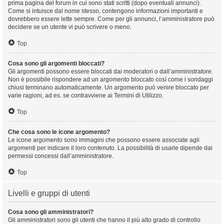
prima pagina del forum in cui sono stati scritti (dopo eventuali annunci).
Come si intuisce dal nome stesso, contengono informazioni importanti e
dovrebbero essere lette sempre. Come per gli annunci, l’amministratore può
decidere se un utente vi può scrivere o meno.
Top
Cosa sono gli argomenti bloccati?
Gli argomenti possono essere bloccati dai moderatori o dall’amministratore.
Non è possibile rispondere ad un argomento bloccato così come i sondaggi
chiusi terminano automaticamente. Un argomento può venire bloccato per
varie ragioni, ad es. se contravviene ai Termini di Utilizzo.
Top
Che cosa sono le icone argomento?
Le icone argomento sono immagini che possono essere associate agli
argomenti per indicare il loro contenuto. La possibilità di usarle dipende dai
permessi concessi dall’amministratore.
Top
Livelli e gruppi di utenti
Cosa sono gli amministratori?
Gli amministratori sono gli utenti che hanno il più alto grado di controllo