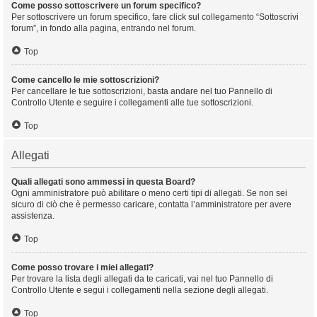
Come posso sottoscrivere un forum specifico?
Per sottoscrivere un forum specifico, fare click sul collegamento “Sottoscrivi
forum”, in fondo alla pagina, entrando nel forum.
Top
Come cancello le mie sottoscrizioni?
Per cancellare le tue sottoscrizioni, basta andare nel tuo Pannello di
Controllo Utente e seguire i collegamenti alle tue sottoscrizioni.
Top
Allegati
Quali allegati sono ammessi in questa Board?
Ogni amministratore può abilitare o meno certi tipi di allegati. Se non sei
sicuro di ciò che è permesso caricare, contatta l’amministratore per avere
assistenza.
Top
Come posso trovare i miei allegati?
Per trovare la lista degli allegati da te caricati, vai nel tuo Pannello di
Controllo Utente e segui i collegamenti nella sezione degli allegati.
Top