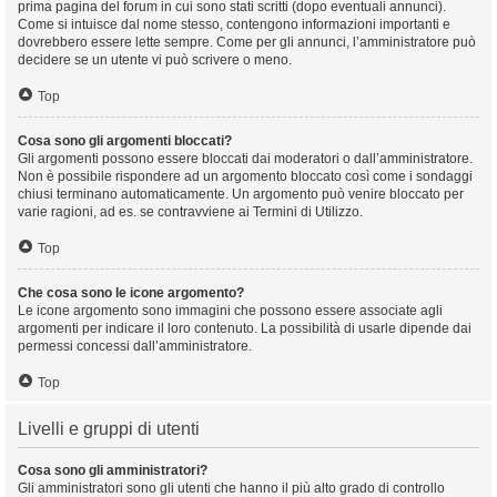
prima pagina del forum in cui sono stati scritti (dopo eventuali annunci).
Come si intuisce dal nome stesso, contengono informazioni importanti e
dovrebbero essere lette sempre. Come per gli annunci, l’amministratore può
decidere se un utente vi può scrivere o meno.
Top
Cosa sono gli argomenti bloccati?
Gli argomenti possono essere bloccati dai moderatori o dall’amministratore.
Non è possibile rispondere ad un argomento bloccato così come i sondaggi
chiusi terminano automaticamente. Un argomento può venire bloccato per
varie ragioni, ad es. se contravviene ai Termini di Utilizzo.
Top
Che cosa sono le icone argomento?
Le icone argomento sono immagini che possono essere associate agli
argomenti per indicare il loro contenuto. La possibilità di usarle dipende dai
permessi concessi dall’amministratore.
Top
Livelli e gruppi di utenti
Cosa sono gli amministratori?
Gli amministratori sono gli utenti che hanno il più alto grado di controllo