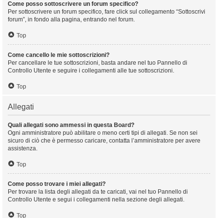
Come posso sottoscrivere un forum specifico?
Per sottoscrivere un forum specifico, fare click sul collegamento “Sottoscrivi
forum”, in fondo alla pagina, entrando nel forum.
Top
Come cancello le mie sottoscrizioni?
Per cancellare le tue sottoscrizioni, basta andare nel tuo Pannello di
Controllo Utente e seguire i collegamenti alle tue sottoscrizioni.
Top
Allegati
Quali allegati sono ammessi in questa Board?
Ogni amministratore può abilitare o meno certi tipi di allegati. Se non sei
sicuro di ciò che è permesso caricare, contatta l’amministratore per avere
assistenza.
Top
Come posso trovare i miei allegati?
Per trovare la lista degli allegati da te caricati, vai nel tuo Pannello di
Controllo Utente e segui i collegamenti nella sezione degli allegati.
Top