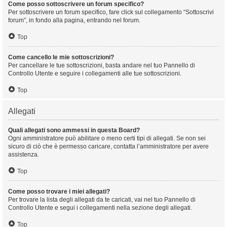
Come posso sottoscrivere un forum specifico?
Per sottoscrivere un forum specifico, fare click sul collegamento “Sottoscrivi
forum”, in fondo alla pagina, entrando nel forum.
Top
Come cancello le mie sottoscrizioni?
Per cancellare le tue sottoscrizioni, basta andare nel tuo Pannello di
Controllo Utente e seguire i collegamenti alle tue sottoscrizioni.
Top
Allegati
Quali allegati sono ammessi in questa Board?
Ogni amministratore può abilitare o meno certi tipi di allegati. Se non sei
sicuro di ciò che è permesso caricare, contatta l’amministratore per avere
assistenza.
Top
Come posso trovare i miei allegati?
Per trovare la lista degli allegati da te caricati, vai nel tuo Pannello di
Controllo Utente e segui i collegamenti nella sezione degli allegati.
Top