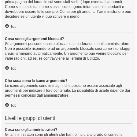
prima pagina del forum in cui sono stati scritti (dopo eventuali annunci).
Come si intuisce dal nome stesso, contengono informazioni importanti e
dovrebbero essere lette sempre. Come per gli annunci, l’amministratore può
decidere se un utente vi può scrivere o meno.
Top
Cosa sono gli argomenti bloccati?
Gli argomenti possono essere bloccati dai moderatori o dall’amministratore.
Non è possibile rispondere ad un argomento bloccato così come i sondaggi
chiusi terminano automaticamente. Un argomento può venire bloccato per
varie ragioni, ad es. se contravviene ai Termini di Utilizzo.
Top
Che cosa sono le icone argomento?
Le icone argomento sono immagini che possono essere associate agli
argomenti per indicare il loro contenuto. La possibilità di usarle dipende dai
permessi concessi dall’amministratore.
Top
Livelli e gruppi di utenti
Cosa sono gli amministratori?
Gli amministratori sono gli utenti che hanno il più alto grado di controllo