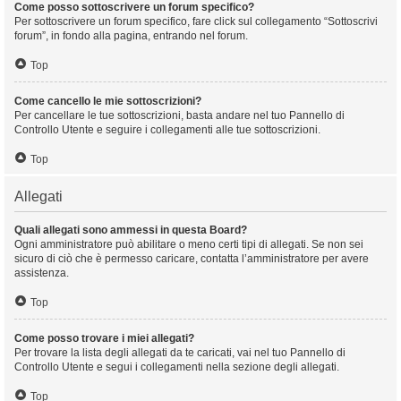
Come posso sottoscrivere un forum specifico?
Per sottoscrivere un forum specifico, fare click sul collegamento “Sottoscrivi
forum”, in fondo alla pagina, entrando nel forum.
Top
Come cancello le mie sottoscrizioni?
Per cancellare le tue sottoscrizioni, basta andare nel tuo Pannello di
Controllo Utente e seguire i collegamenti alle tue sottoscrizioni.
Top
Allegati
Quali allegati sono ammessi in questa Board?
Ogni amministratore può abilitare o meno certi tipi di allegati. Se non sei
sicuro di ciò che è permesso caricare, contatta l’amministratore per avere
assistenza.
Top
Come posso trovare i miei allegati?
Per trovare la lista degli allegati da te caricati, vai nel tuo Pannello di
Controllo Utente e segui i collegamenti nella sezione degli allegati.
Top