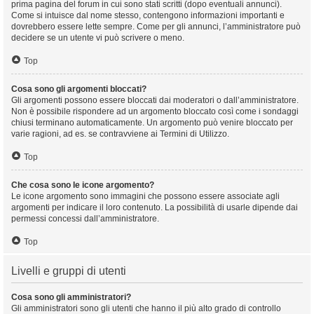
prima pagina del forum in cui sono stati scritti (dopo eventuali annunci).
Come si intuisce dal nome stesso, contengono informazioni importanti e
dovrebbero essere lette sempre. Come per gli annunci, l’amministratore può
decidere se un utente vi può scrivere o meno.
Top
Cosa sono gli argomenti bloccati?
Gli argomenti possono essere bloccati dai moderatori o dall’amministratore.
Non è possibile rispondere ad un argomento bloccato così come i sondaggi
chiusi terminano automaticamente. Un argomento può venire bloccato per
varie ragioni, ad es. se contravviene ai Termini di Utilizzo.
Top
Che cosa sono le icone argomento?
Le icone argomento sono immagini che possono essere associate agli
argomenti per indicare il loro contenuto. La possibilità di usarle dipende dai
permessi concessi dall’amministratore.
Top
Livelli e gruppi di utenti
Cosa sono gli amministratori?
Gli amministratori sono gli utenti che hanno il più alto grado di controllo