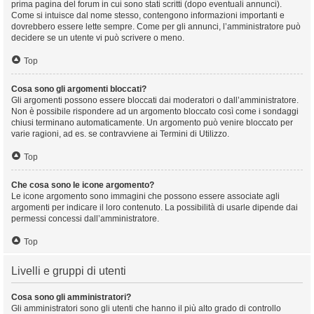
prima pagina del forum in cui sono stati scritti (dopo eventuali annunci).
Come si intuisce dal nome stesso, contengono informazioni importanti e
dovrebbero essere lette sempre. Come per gli annunci, l’amministratore può
decidere se un utente vi può scrivere o meno.
Top
Cosa sono gli argomenti bloccati?
Gli argomenti possono essere bloccati dai moderatori o dall’amministratore.
Non è possibile rispondere ad un argomento bloccato così come i sondaggi
chiusi terminano automaticamente. Un argomento può venire bloccato per
varie ragioni, ad es. se contravviene ai Termini di Utilizzo.
Top
Che cosa sono le icone argomento?
Le icone argomento sono immagini che possono essere associate agli
argomenti per indicare il loro contenuto. La possibilità di usarle dipende dai
permessi concessi dall’amministratore.
Top
Livelli e gruppi di utenti
Cosa sono gli amministratori?
Gli amministratori sono gli utenti che hanno il più alto grado di controllo