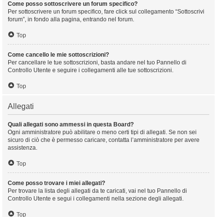
Come posso sottoscrivere un forum specifico?
Per sottoscrivere un forum specifico, fare click sul collegamento “Sottoscrivi
forum”, in fondo alla pagina, entrando nel forum.
Top
Come cancello le mie sottoscrizioni?
Per cancellare le tue sottoscrizioni, basta andare nel tuo Pannello di
Controllo Utente e seguire i collegamenti alle tue sottoscrizioni.
Top
Allegati
Quali allegati sono ammessi in questa Board?
Ogni amministratore può abilitare o meno certi tipi di allegati. Se non sei
sicuro di ciò che è permesso caricare, contatta l’amministratore per avere
assistenza.
Top
Come posso trovare i miei allegati?
Per trovare la lista degli allegati da te caricati, vai nel tuo Pannello di
Controllo Utente e segui i collegamenti nella sezione degli allegati.
Top