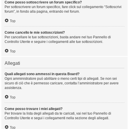
Come posso sottoscrivere un forum specifico?
Per sottoscrivere un forum specifico, fare click sul collegamento “Sottoscrivi
forum”, in fondo alla pagina, entrando nel forum.
Top
Come cancello le mie sottoscrizioni?
Per cancellare le tue sottoscrizioni, basta andare nel tuo Pannello di
Controllo Utente e seguire i collegamenti alle tue sottoscrizioni.
Top
Allegati
Quali allegati sono ammessi in questa Board?
Ogni amministratore può abilitare o meno certi tipi di allegati. Se non sei
sicuro di ciò che è permesso caricare, contatta l’amministratore per avere
assistenza.
Top
Come posso trovare i miei allegati?
Per trovare la lista degli allegati da te caricati, vai nel tuo Pannello di
Controllo Utente e segui i collegamenti nella sezione degli allegati.
Top