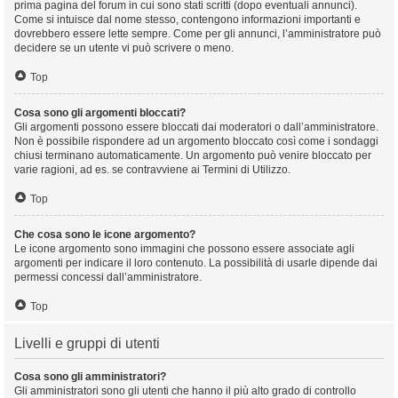
prima pagina del forum in cui sono stati scritti (dopo eventuali annunci).
Come si intuisce dal nome stesso, contengono informazioni importanti e
dovrebbero essere lette sempre. Come per gli annunci, l’amministratore può
decidere se un utente vi può scrivere o meno.
Top
Cosa sono gli argomenti bloccati?
Gli argomenti possono essere bloccati dai moderatori o dall’amministratore.
Non è possibile rispondere ad un argomento bloccato così come i sondaggi
chiusi terminano automaticamente. Un argomento può venire bloccato per
varie ragioni, ad es. se contravviene ai Termini di Utilizzo.
Top
Che cosa sono le icone argomento?
Le icone argomento sono immagini che possono essere associate agli
argomenti per indicare il loro contenuto. La possibilità di usarle dipende dai
permessi concessi dall’amministratore.
Top
Livelli e gruppi di utenti
Cosa sono gli amministratori?
Gli amministratori sono gli utenti che hanno il più alto grado di controllo