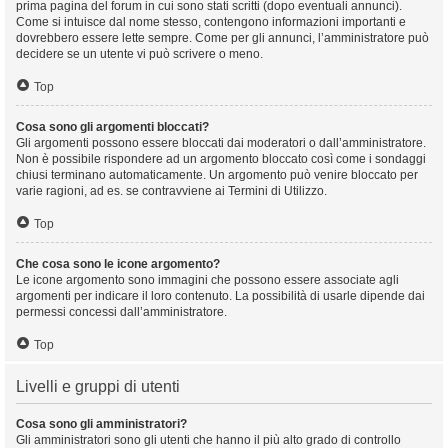
prima pagina del forum in cui sono stati scritti (dopo eventuali annunci).
Come si intuisce dal nome stesso, contengono informazioni importanti e
dovrebbero essere lette sempre. Come per gli annunci, l’amministratore può
decidere se un utente vi può scrivere o meno.
Top
Cosa sono gli argomenti bloccati?
Gli argomenti possono essere bloccati dai moderatori o dall’amministratore.
Non è possibile rispondere ad un argomento bloccato così come i sondaggi
chiusi terminano automaticamente. Un argomento può venire bloccato per
varie ragioni, ad es. se contravviene ai Termini di Utilizzo.
Top
Che cosa sono le icone argomento?
Le icone argomento sono immagini che possono essere associate agli
argomenti per indicare il loro contenuto. La possibilità di usarle dipende dai
permessi concessi dall’amministratore.
Top
Livelli e gruppi di utenti
Cosa sono gli amministratori?
Gli amministratori sono gli utenti che hanno il più alto grado di controllo