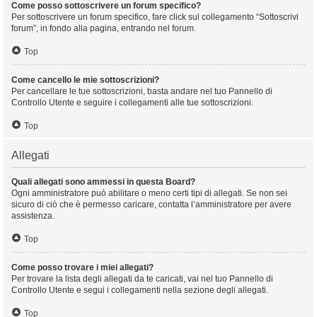
Come posso sottoscrivere un forum specifico?
Per sottoscrivere un forum specifico, fare click sul collegamento “Sottoscrivi
forum”, in fondo alla pagina, entrando nel forum.
Top
Come cancello le mie sottoscrizioni?
Per cancellare le tue sottoscrizioni, basta andare nel tuo Pannello di
Controllo Utente e seguire i collegamenti alle tue sottoscrizioni.
Top
Allegati
Quali allegati sono ammessi in questa Board?
Ogni amministratore può abilitare o meno certi tipi di allegati. Se non sei
sicuro di ciò che è permesso caricare, contatta l’amministratore per avere
assistenza.
Top
Come posso trovare i miei allegati?
Per trovare la lista degli allegati da te caricati, vai nel tuo Pannello di
Controllo Utente e segui i collegamenti nella sezione degli allegati.
Top