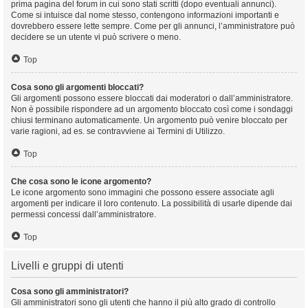
prima pagina del forum in cui sono stati scritti (dopo eventuali annunci).
Come si intuisce dal nome stesso, contengono informazioni importanti e
dovrebbero essere lette sempre. Come per gli annunci, l’amministratore può
decidere se un utente vi può scrivere o meno.
Top
Cosa sono gli argomenti bloccati?
Gli argomenti possono essere bloccati dai moderatori o dall’amministratore.
Non è possibile rispondere ad un argomento bloccato così come i sondaggi
chiusi terminano automaticamente. Un argomento può venire bloccato per
varie ragioni, ad es. se contravviene ai Termini di Utilizzo.
Top
Che cosa sono le icone argomento?
Le icone argomento sono immagini che possono essere associate agli
argomenti per indicare il loro contenuto. La possibilità di usarle dipende dai
permessi concessi dall’amministratore.
Top
Livelli e gruppi di utenti
Cosa sono gli amministratori?
Gli amministratori sono gli utenti che hanno il più alto grado di controllo