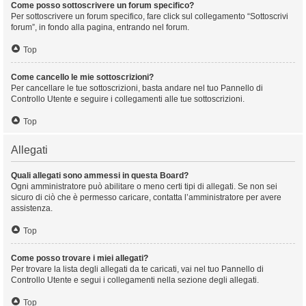
Come posso sottoscrivere un forum specifico?
Per sottoscrivere un forum specifico, fare click sul collegamento “Sottoscrivi
forum”, in fondo alla pagina, entrando nel forum.
Top
Come cancello le mie sottoscrizioni?
Per cancellare le tue sottoscrizioni, basta andare nel tuo Pannello di
Controllo Utente e seguire i collegamenti alle tue sottoscrizioni.
Top
Allegati
Quali allegati sono ammessi in questa Board?
Ogni amministratore può abilitare o meno certi tipi di allegati. Se non sei
sicuro di ciò che è permesso caricare, contatta l’amministratore per avere
assistenza.
Top
Come posso trovare i miei allegati?
Per trovare la lista degli allegati da te caricati, vai nel tuo Pannello di
Controllo Utente e segui i collegamenti nella sezione degli allegati.
Top