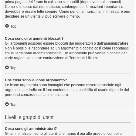
prima pagina del forum in cui sono stati scritti (dopo eventuali annunci).
Come si intuisce dal nome stesso, contengono informazioni importanti e
dovrebbero essere lette sempre. Come per gli annunci, l’amministratore può
decidere se un utente vi può scrivere o meno.
Top
Cosa sono gli argomenti bloccati?
Gli argomenti possono essere bloccati dai moderatori o dall’amministratore.
Non è possibile rispondere ad un argomento bloccato così come i sondaggi
chiusi terminano automaticamente. Un argomento può venire bloccato per
varie ragioni, ad es. se contravviene ai Termini di Utilizzo.
Top
Che cosa sono le icone argomento?
Le icone argomento sono immagini che possono essere associate agli
argomenti per indicare il loro contenuto. La possibilità di usarle dipende dai
permessi concessi dall’amministratore.
Top
Livelli e gruppi di utenti
Cosa sono gli amministratori?
Gli amministratori sono gli utenti che hanno il più alto grado di controllo