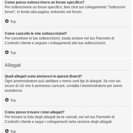
Come posso sottoscrivere un forum specifico?
Per sottoscrivere un forum specifico, fare click sul collegamento “Sottoscrivi
forum”, in fondo alla pagina, entrando nel forum.
Top
Come cancello le mie sottoscrizioni?
Per cancellare le tue sottoscrizioni, basta andare nel tuo Pannello di
Controllo Utente e seguire i collegamenti alle tue sottoscrizioni.
Top
Allegati
Quali allegati sono ammessi in questa Board?
Ogni amministratore può abilitare o meno certi tipi di allegati. Se non sei
sicuro di ciò che è permesso caricare, contatta l’amministratore per avere
assistenza.
Top
Come posso trovare i miei allegati?
Per trovare la lista degli allegati da te caricati, vai nel tuo Pannello di
Controllo Utente e segui i collegamenti nella sezione degli allegati.
Top