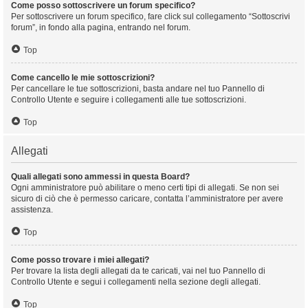
Come posso sottoscrivere un forum specifico?
Per sottoscrivere un forum specifico, fare click sul collegamento “Sottoscrivi
forum”, in fondo alla pagina, entrando nel forum.
Top
Come cancello le mie sottoscrizioni?
Per cancellare le tue sottoscrizioni, basta andare nel tuo Pannello di
Controllo Utente e seguire i collegamenti alle tue sottoscrizioni.
Top
Allegati
Quali allegati sono ammessi in questa Board?
Ogni amministratore può abilitare o meno certi tipi di allegati. Se non sei
sicuro di ciò che è permesso caricare, contatta l’amministratore per avere
assistenza.
Top
Come posso trovare i miei allegati?
Per trovare la lista degli allegati da te caricati, vai nel tuo Pannello di
Controllo Utente e segui i collegamenti nella sezione degli allegati.
Top