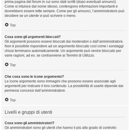
prima pagina del forum in cui sono stati scritti (dopo eventuali annunci).
Come si intuisce dal nome stesso, contengono informazioni importanti e
dovrebbero essere lette sempre. Come per gli annunci, l’amministratore può
decidere se un utente vi può scrivere o meno.
Top
Cosa sono gli argomenti bloccati?
Gli argomenti possono essere bloccati dai moderatori o dall’amministratore.
Non è possibile rispondere ad un argomento bloccato così come i sondaggi
chiusi terminano automaticamente. Un argomento può venire bloccato per
varie ragioni, ad es. se contravviene ai Termini di Utilizzo.
Top
Che cosa sono le icone argomento?
Le icone argomento sono immagini che possono essere associate agli
argomenti per indicare il loro contenuto. La possibilità di usarle dipende dai
permessi concessi dall’amministratore.
Top
Livelli e gruppi di utenti
Cosa sono gli amministratori?
Gli amministratori sono gli utenti che hanno il più alto grado di controllo