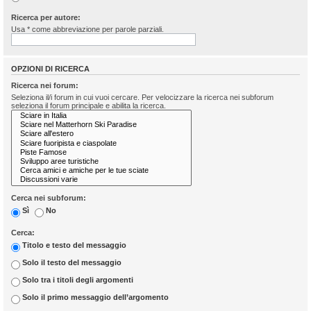
Ricerca per autore:
Usa * come abbreviazione per parole parziali.
OPZIONI DI RICERCA
Ricerca nei forum:
Seleziona il/i forum in cui vuoi cercare. Per velocizzare la ricerca nei subforum
seleziona il forum principale e abilita la ricerca.
Cerca nei subforum:
Sì
No
Cerca:
Titolo e testo del messaggio
Solo il testo del messaggio
Solo tra i titoli degli argomenti
Solo il primo messaggio dell’argomento