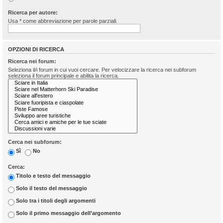
Ricerca per autore:
Usa * come abbreviazione per parole parziali.
OPZIONI DI RICERCA
Ricerca nei forum:
Seleziona il/i forum in cui vuoi cercare. Per velocizzare la ricerca nei subforum
seleziona il forum principale e abilita la ricerca.
Cerca nei subforum:
Sì
No
Cerca:
Titolo e testo del messaggio
Solo il testo del messaggio
Solo tra i titoli degli argomenti
Solo il primo messaggio dell’argomento