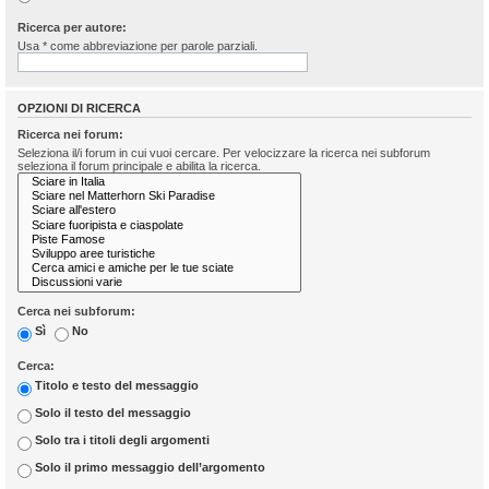
Ricerca per autore:
Usa * come abbreviazione per parole parziali.
OPZIONI DI RICERCA
Ricerca nei forum:
Seleziona il/i forum in cui vuoi cercare. Per velocizzare la ricerca nei subforum
seleziona il forum principale e abilita la ricerca.
Cerca nei subforum:
Sì
No
Cerca:
Titolo e testo del messaggio
Solo il testo del messaggio
Solo tra i titoli degli argomenti
Solo il primo messaggio dell’argomento