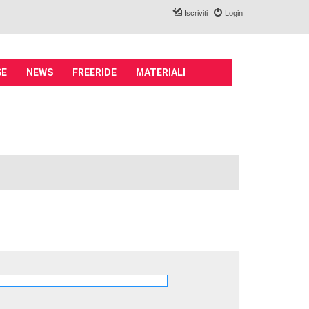
Iscriviti
Login
SE
NEWS
FREERIDE
MATERIALI