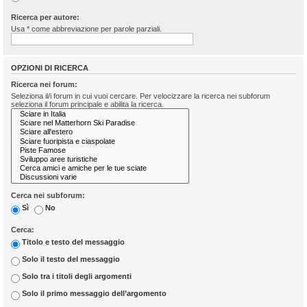
Ricerca per autore:
Usa * come abbreviazione per parole parziali.
OPZIONI DI RICERCA
Ricerca nei forum:
Seleziona il/i forum in cui vuoi cercare. Per velocizzare la ricerca nei subforum
seleziona il forum principale e abilita la ricerca.
Cerca nei subforum:
Sì
No
Cerca:
Titolo e testo del messaggio
Solo il testo del messaggio
Solo tra i titoli degli argomenti
Solo il primo messaggio dell’argomento