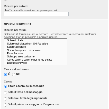
Ricerca per autore:
Usa * come abbreviazione per parole parziali.
OPZIONI DI RICERCA
Ricerca nei forum:
Seleziona il/i forum in cui vuoi cercare. Per velocizzare la ricerca nei subforum
seleziona il forum principale e abilita la ricerca.
Cerca nei subforum:
Sì
No
Cerca:
Titolo e testo del messaggio
Solo il testo del messaggio
Solo tra i titoli degli argomenti
Solo il primo messaggio dell’argomento