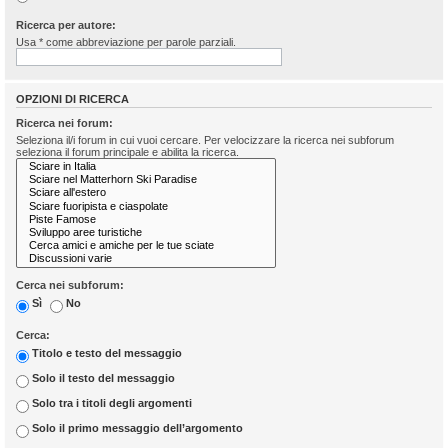
Ricerca per autore:
Usa * come abbreviazione per parole parziali.
OPZIONI DI RICERCA
Ricerca nei forum:
Seleziona il/i forum in cui vuoi cercare. Per velocizzare la ricerca nei subforum
seleziona il forum principale e abilita la ricerca.
Cerca nei subforum:
Sì
No
Cerca:
Titolo e testo del messaggio
Solo il testo del messaggio
Solo tra i titoli degli argomenti
Solo il primo messaggio dell’argomento