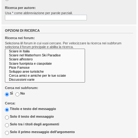
Ricerca per autore:
Usa * come abbreviazione per parole parziali.
OPZIONI DI RICERCA
Ricerca nei forum:
Seleziona il/i forum in cui vuoi cercare. Per velocizzare la ricerca nei subforum
seleziona il forum principale e abilita la ricerca.
Cerca nei subforum:
Sì
No
Cerca:
Titolo e testo del messaggio
Solo il testo del messaggio
Solo tra i titoli degli argomenti
Solo il primo messaggio dell’argomento