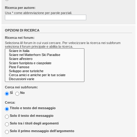
Ricerca per autore:
Usa * come abbreviazione per parole parziali.
OPZIONI DI RICERCA
Ricerca nei forum:
Seleziona il/i forum in cui vuoi cercare. Per velocizzare la ricerca nei subforum
seleziona il forum principale e abilita la ricerca.
Cerca nei subforum:
Sì
No
Cerca:
Titolo e testo del messaggio
Solo il testo del messaggio
Solo tra i titoli degli argomenti
Solo il primo messaggio dell’argomento