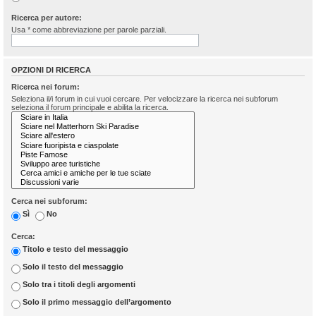
Ricerca per autore:
Usa * come abbreviazione per parole parziali.
OPZIONI DI RICERCA
Ricerca nei forum:
Seleziona il/i forum in cui vuoi cercare. Per velocizzare la ricerca nei subforum
seleziona il forum principale e abilita la ricerca.
Cerca nei subforum:
Sì
No
Cerca:
Titolo e testo del messaggio
Solo il testo del messaggio
Solo tra i titoli degli argomenti
Solo il primo messaggio dell’argomento