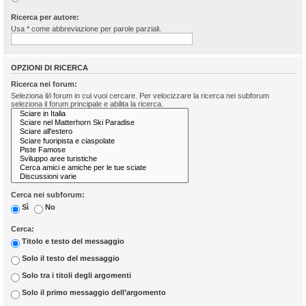
Ricerca per autore:
Usa * come abbreviazione per parole parziali.
OPZIONI DI RICERCA
Ricerca nei forum:
Seleziona il/i forum in cui vuoi cercare. Per velocizzare la ricerca nei subforum
seleziona il forum principale e abilita la ricerca.
Cerca nei subforum:
Sì
No
Cerca:
Titolo e testo del messaggio
Solo il testo del messaggio
Solo tra i titoli degli argomenti
Solo il primo messaggio dell’argomento