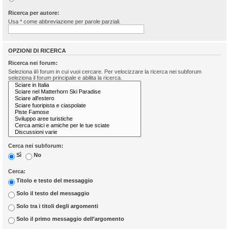
Ricerca per autore:
Usa * come abbreviazione per parole parziali.
OPZIONI DI RICERCA
Ricerca nei forum:
Seleziona il/i forum in cui vuoi cercare. Per velocizzare la ricerca nei subforum
seleziona il forum principale e abilita la ricerca.
Cerca nei subforum:
Sì
No
Cerca:
Titolo e testo del messaggio
Solo il testo del messaggio
Solo tra i titoli degli argomenti
Solo il primo messaggio dell’argomento