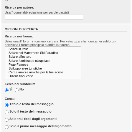
Ricerca per autore:
Usa * come abbreviazione per parole parziali.
OPZIONI DI RICERCA
Ricerca nei forum:
Seleziona il/i forum in cui vuoi cercare. Per velocizzare la ricerca nei subforum
seleziona il forum principale e abilita la ricerca.
Cerca nei subforum:
Sì
No
Cerca:
Titolo e testo del messaggio
Solo il testo del messaggio
Solo tra i titoli degli argomenti
Solo il primo messaggio dell’argomento