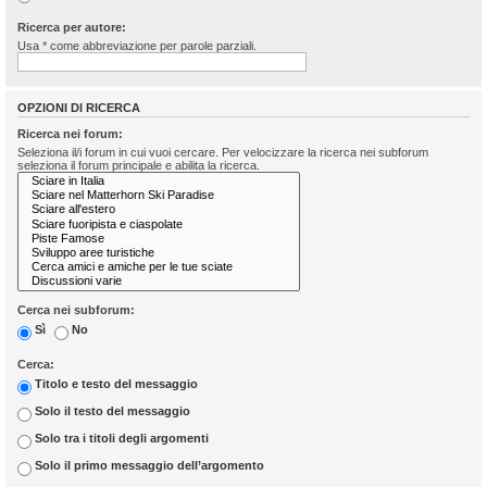
Ricerca per autore:
Usa * come abbreviazione per parole parziali.
OPZIONI DI RICERCA
Ricerca nei forum:
Seleziona il/i forum in cui vuoi cercare. Per velocizzare la ricerca nei subforum
seleziona il forum principale e abilita la ricerca.
Cerca nei subforum:
Sì
No
Cerca:
Titolo e testo del messaggio
Solo il testo del messaggio
Solo tra i titoli degli argomenti
Solo il primo messaggio dell’argomento