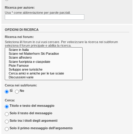
Ricerca per autore:
Usa * come abbreviazione per parole parziali.
OPZIONI DI RICERCA
Ricerca nei forum:
Seleziona il/i forum in cui vuoi cercare. Per velocizzare la ricerca nei subforum
seleziona il forum principale e abilita la ricerca.
Cerca nei subforum:
Sì
No
Cerca:
Titolo e testo del messaggio
Solo il testo del messaggio
Solo tra i titoli degli argomenti
Solo il primo messaggio dell’argomento